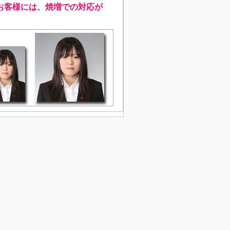
お客様には、焼増での対応が