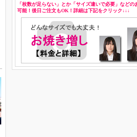
「枚数が足らない」とか「サイズ違いで必要」などの
可能！後日ご注文もOK！詳細は下記をクリック↓
↓
↓