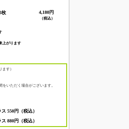
4,180円
10枚
（税込）
す
出来上がります
ります）
間をいただく場合がございます。
。
ス 550円（税込）
ス 880円
（税込）