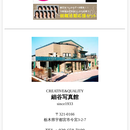
CREATIVE&QUALITY
細谷写真館
since1933
〒321-0166
栃木県宇都宮市今宮
3-2-7