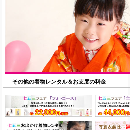
その他の着物レンタル＆お支度の料金