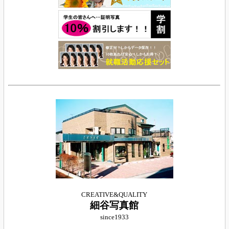
CREATIVE&QUALITY
細谷写真館
since1933